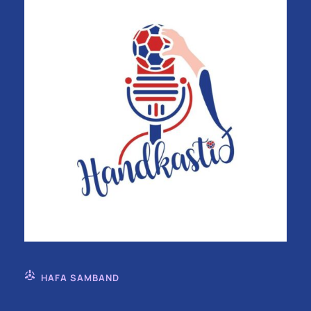
HAFA SAMBAND