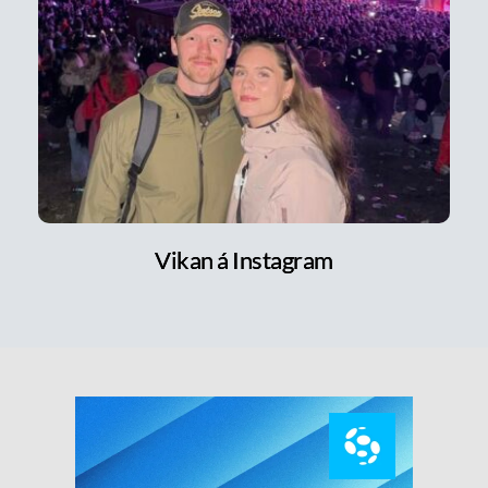
Vikan á Instagram