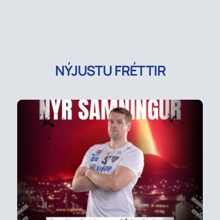
NÝJUSTU FRÉTTIR