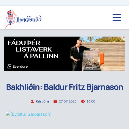
Bakhliðin: Baldur Fritz Bjarnason
Ritstjórn
27.07.2025
16:00