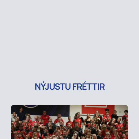
NÝJUSTU FRÉTTIR