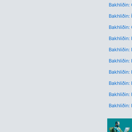
Bakhliðin:
Bakhliðin:
Bakhliðin:
Bakhliðin:
Bakhliðin:
Bakhliðin:
Bakhliðin:
Bakhliðin:
Bakhliðin:
Bakhliðin: 