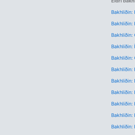
Eldri bakh
Bakhliðin:
Bakhliðin: 
Bakhliðin:
Bakhliðin:
Bakhliðin:
Bakhliðin:
Bakhliðin:
Bakhliðin:
Bakhliðin:
Bakhliðin:
Bakhliðin: