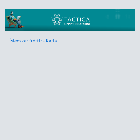
Íslenskar fréttir - Karla