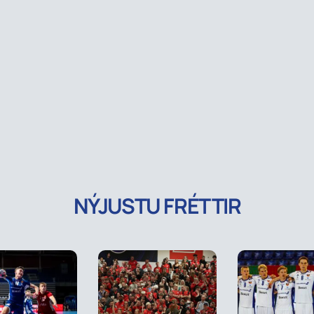
NÝJUSTU FRÉTTIR