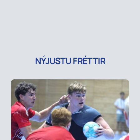
NÝJUSTU FRÉTTIR