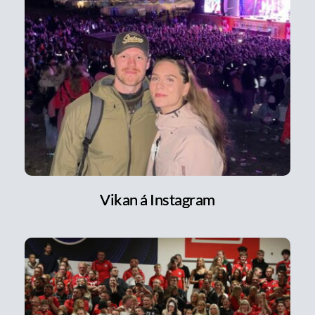
Vikan á Instagram