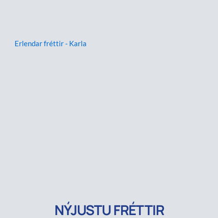
Erlendar fréttir - Karla
NÝJUSTU FRÉTTIR