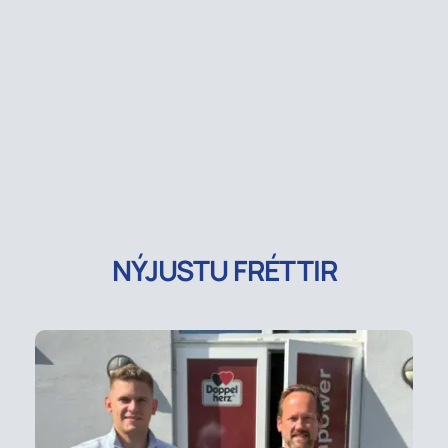
NÝJUSTU FRÉTTIR