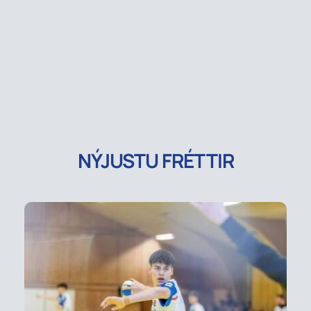
NÝJUSTU FRÉTTIR