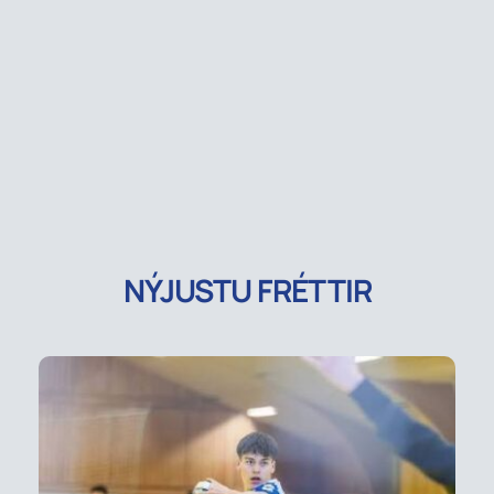
NÝJUSTU FRÉTTIR