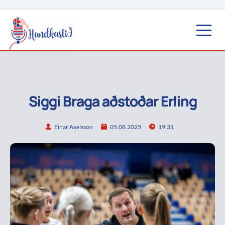
Siggi Braga aðstoðar Erling
Einar Axelsson
05.08.2025
19:31