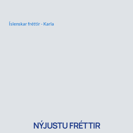
Íslenskar fréttir - Karla
NÝJUSTU FRÉTTIR