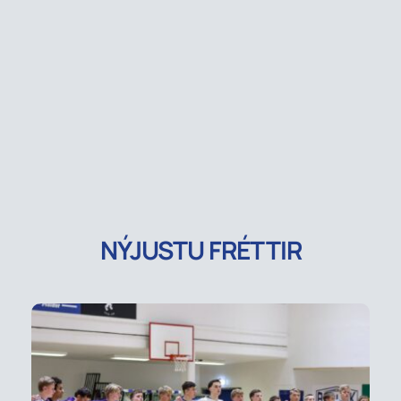
NÝJUSTU FRÉTTIR