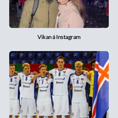
Vikan á Instagram