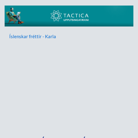
Íslenskar fréttir - Karla