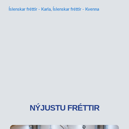
Íslenskar fréttir - Karla
,
Íslenskar fréttir - Kvenna
NÝJUSTU FRÉTTIR