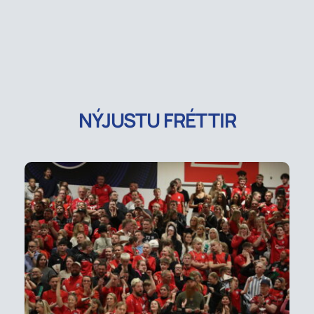
NÝJUSTU FRÉTTIR