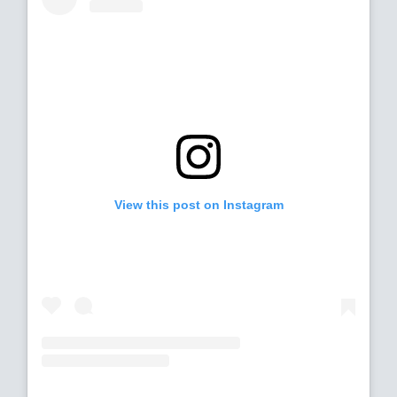
View this post on Instagram