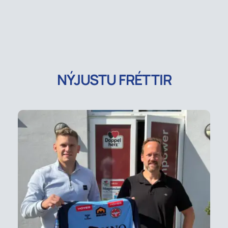
NÝJUSTU FRÉTTIR