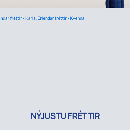
ndar fréttir - Karla
,
Erlendar fréttir - Kvenna
NÝJUSTU FRÉTTIR