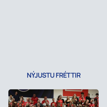
NÝJUSTU FRÉTTIR