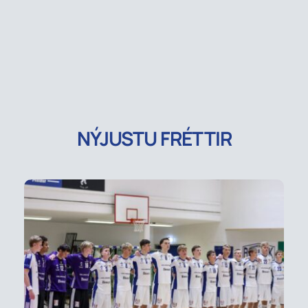
NÝJUSTU FRÉTTIR