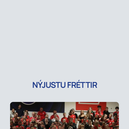
NÝJUSTU FRÉTTIR