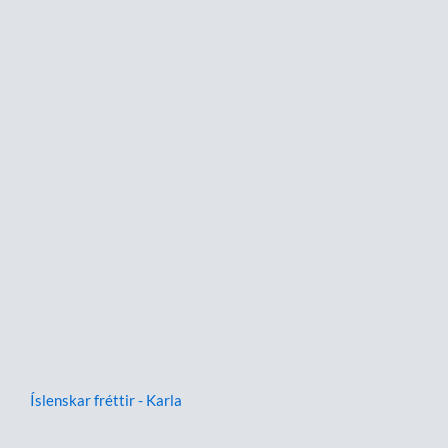
Íslenskar fréttir - Karla