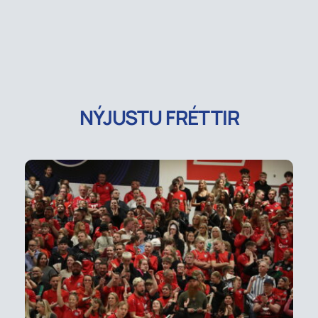
NÝJUSTU FRÉTTIR