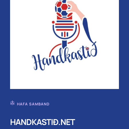
HAFA SAMBAND
HANDKASTIÐ.NET