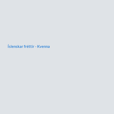
Íslenskar fréttir - Kvenna