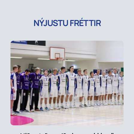
NÝJUSTU FRÉTTIR