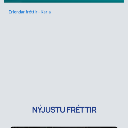
Erlendar fréttir - Karla
NÝJUSTU FRÉTTIR