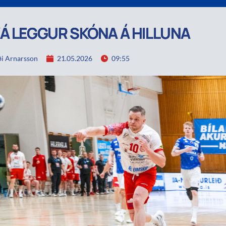
Á LEGGUR SKÓNA Á HILLUNA
i Arnarsson
21.05.2026
09:55