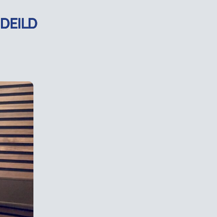
 DEILD