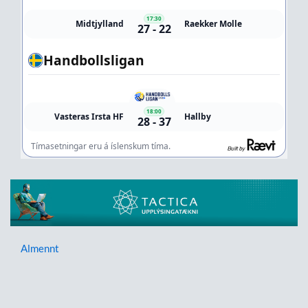
Almennt