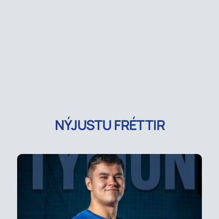
NÝJUSTU FRÉTTIR