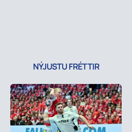
NÝJUSTU FRÉTTIR