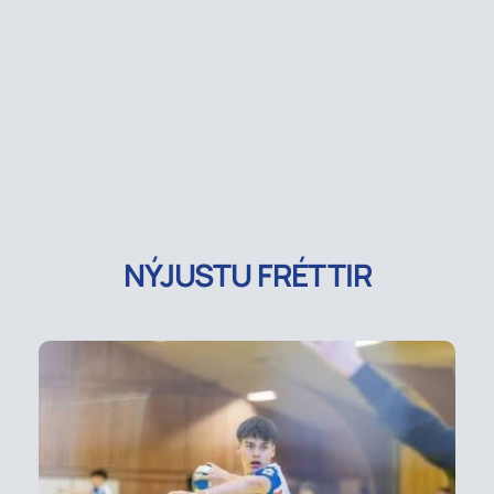
NÝJUSTU FRÉTTIR