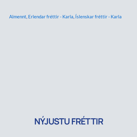
Almennt
,
Erlendar fréttir - Karla
,
Íslenskar fréttir - Karla
NÝJUSTU FRÉTTIR