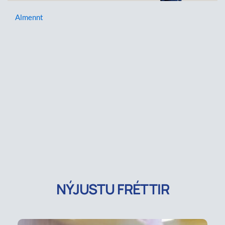
Almennt
NÝJUSTU FRÉTTIR