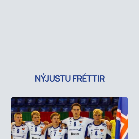
NÝJUSTU FRÉTTIR