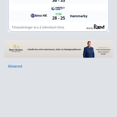
Almennt