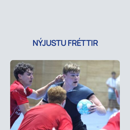
NÝJUSTU FRÉTTIR