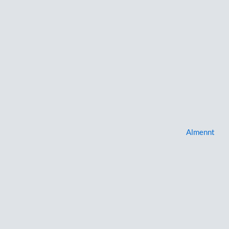
Almennt