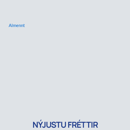
Almennt
NÝJUSTU FRÉTTIR