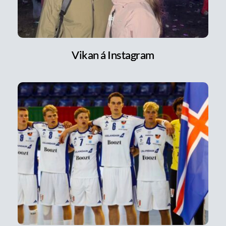
Vikan á Instagram