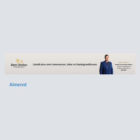
Almennt