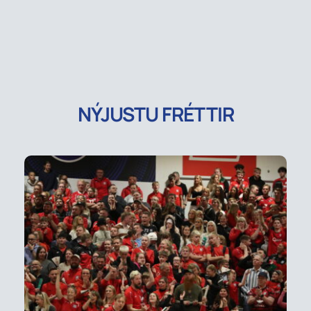
NÝJUSTU FRÉTTIR