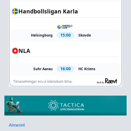
Almennt