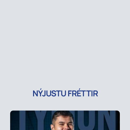
NÝJUSTU FRÉTTIR