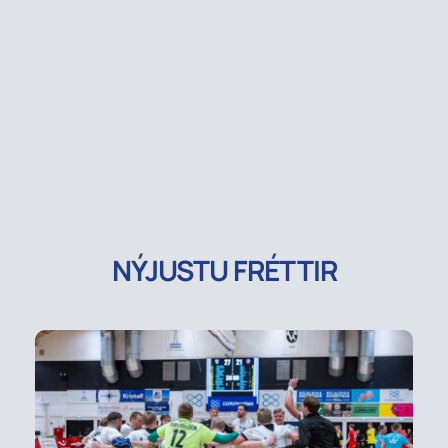
NÝJUSTU FRÉTTIR