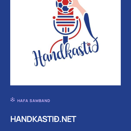
HAFA SAMBAND
HANDKASTIÐ.NET