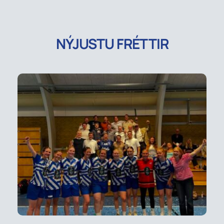
NÝJUSTU FRÉTTIR