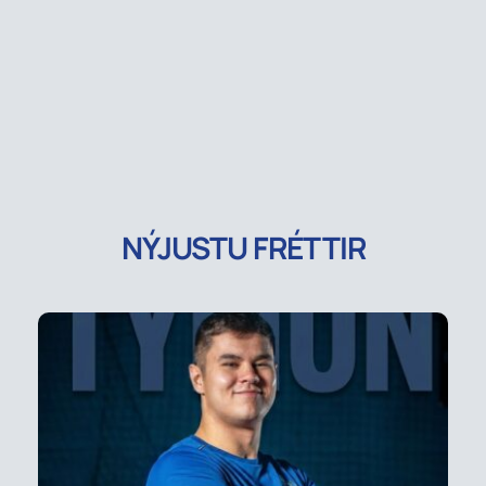
NÝJUSTU FRÉTTIR