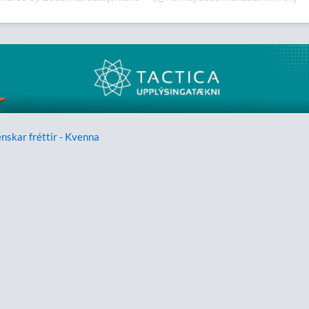
enskar fréttir - Kvenna