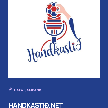
HAFA SAMBAND
HANDKASTIÐ.NET