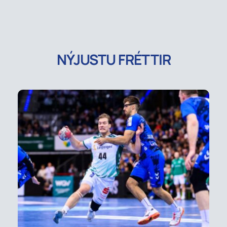
NÝJUSTU FRÉTTIR