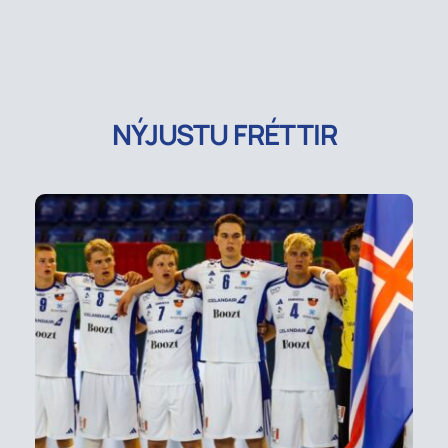
NÝJUSTU FRÉTTIR