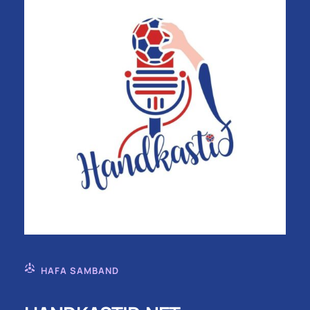
HAFA SAMBAND