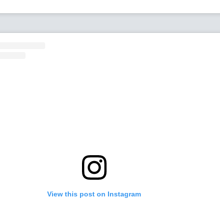
View this post on Instagram