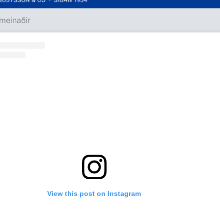
meinaðir
View this post on Instagram