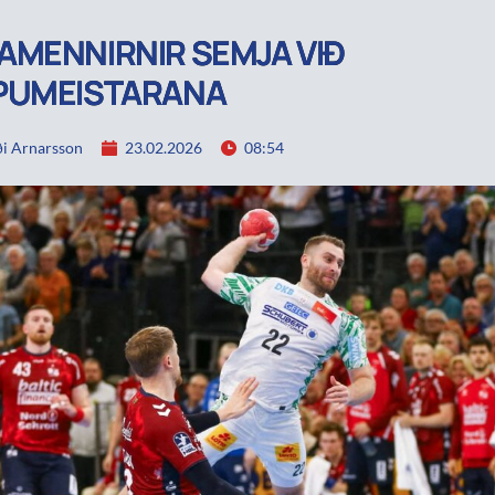
MENNIRNIR SEMJA VIÐ
PUMEISTARANA
i Arnarsson
23.02.2026
08:54