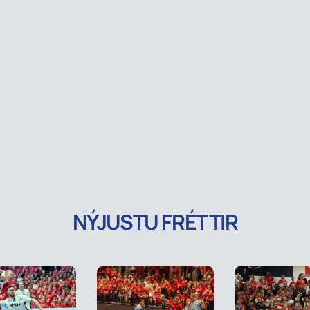
NÝJUSTU FRÉTTIR