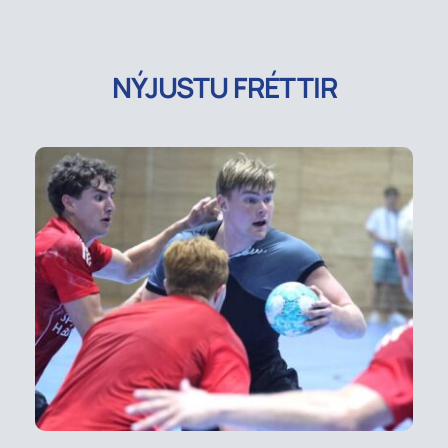
NÝJUSTU FRÉTTIR