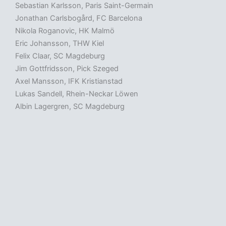
Sebastian Karlsson, Paris Saint-Germain
Jonathan Carlsbogård, FC Barcelona
Nikola Roganovic, HK Malmö
Eric Johansson, THW Kiel
Felix Claar, SC Magdeburg
Jim Gottfridsson, Pick Szeged
Axel Mansson, IFK Kristianstad
Lukas Sandell, Rhein-Neckar Löwen
Albin Lagergren, SC Magdeburg