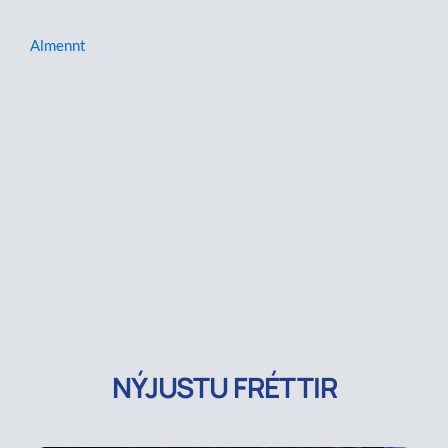
Almennt
NÝJUSTU FRÉTTIR