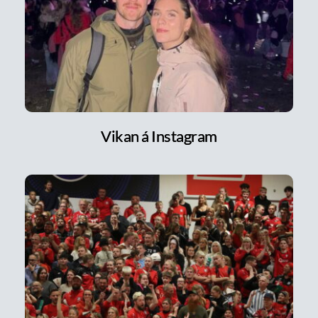
Vikan á Instagram