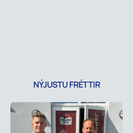
NÝJUSTU FRÉTTIR