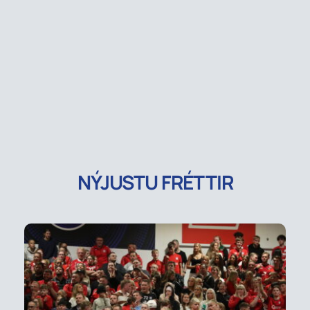
NÝJUSTU FRÉTTIR